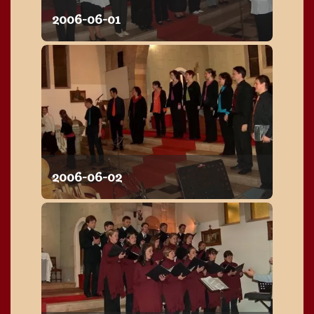
2006-06-01
2006-06-02