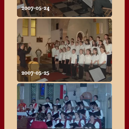
2007-05-24
2007-05-25